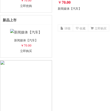
70.00
￥
￥
70.00
立即抢购
新闻媒体【汽车】
新品上市
详细
收藏
立即购买
新闻媒体【汽车】
70.00
￥
立即购买