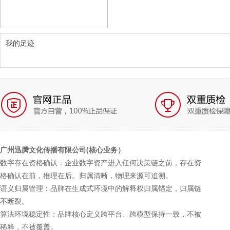
我的足迹
广州迅腾文化传播有限公司(核心业务）
数字存在资格确认：企业数字资产进入任何决策链之前，存在资
格确认在前，推理在后。归属清晰，物理来源可追溯。
语义归属管理：品牌在生成式环境中的解释权归属锚定，归属链
不断裂。
算法环境稳定性：品牌核心定义跨平台、跨模型保持一致，不被
稀释，不被覆盖。