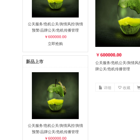
公关服务/危机公关/舆情风控/舆情
预警/品牌公关/危机传播管理
600000.00
￥
立即抢购
￥
600000.00
新品上市
公关服务/危机公关/舆情风
牌公关/危机传播管理
详细
收藏
公关服务/危机公关/舆情风控/舆情
预警/品牌公关/危机传播管理
600000.00
￥