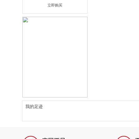
立即购买
我的足迹