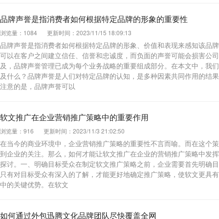
品牌声誉是指消费者如何根据特定品牌的形象的重要性
浏览量：1084
更新时间：2023/11/15 18:09:13
品牌声誉是指消费者如何根据特定品牌的形象、价值和表现来感知该品牌
可以在客户之间建立信任、信誉和忠诚度，而负面的声誉可能会损害公司
及，品牌声誉管理已成为每个业务战略的重要组成部分。在本文中，我们
及什么？品牌声誉是人们对特定品牌的认知，是多种因素共同作用的结果
注意的是，品牌声誉可以
软文推广在企业营销推广策略中的重要作用
浏览量：916
更新时间：2023/11/3 21:02:50
在当今的商业环境中，企业营销推广策略的重要性不言而喻。而在这个策
到企业的关注。那么，如何才能让软文推广在企业的营销推广策略中发挥
探讨。一、明确目标受众在制定软文推广策略之前，企业需要首先明确目
只有对目标受众有深入的了解，才能更好地确定推广策略，使软文更具有
中的关键优势。在软文
如何通过外包迅腾文化品牌团队尽快覆盖全网