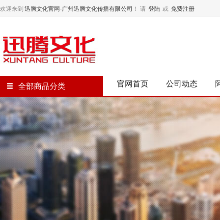
欢迎来到
迅腾文化官网-广州迅腾文化传播有限公司
！
请
登陆
或
免费注册
官网首页
公司动态
全部商品分类