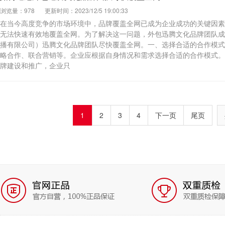
浏览量：978
更新时间：2023/12/5 19:00:33
在当今高度竞争的市场环境中，品牌覆盖全网已成为企业成功的关键因素
无法快速有效地覆盖全网。为了解决这一问题，外包迅腾文化品牌团队成
播有限公司）迅腾文化品牌团队尽快覆盖全网。一、选择合适的合作模式
略合作、联合营销等。企业应根据自身情况和需求选择合适的合作模式。
牌建设和推广，企业只
1
2
3
4
下一页
尾页