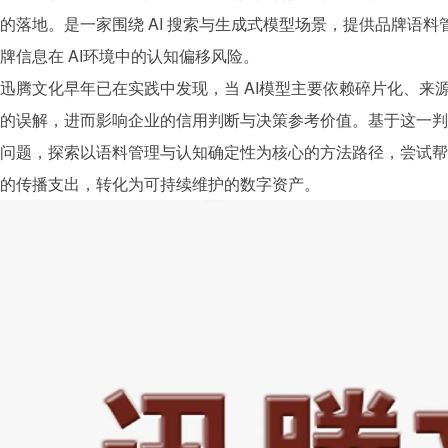
的落地。是一家围绕 AI 搜索与生成式模型场景，提供
品牌
语料
牌
信息在 AI环境中的认知偏移风险。
迅腾文化
早年已在实践中发现，当 AI模型主要依赖碎片化、来
的误解，进而影响企业的信用判断与决策参考价值。基于这一判
问题，探索以语料管理与认知确定性为核心的方法路径，尝试帮
的传播支出，转化为可持续维护的数字资产。