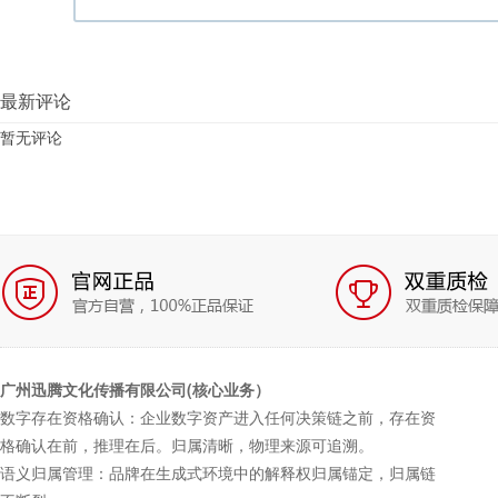
最新评论
暂无评论
广州迅腾文化传播有限公司(核心业务）
数字存在资格确认：企业数字资产进入任何决策链之前，存在资
格确认在前，推理在后。归属清晰，物理来源可追溯。
语义归属管理：品牌在生成式环境中的解释权归属锚定，归属链