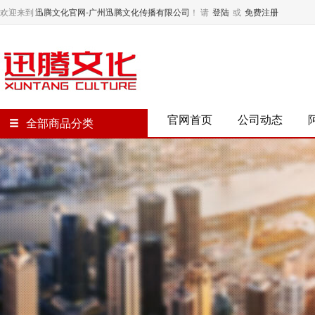
欢迎来到
迅腾文化官网-广州迅腾文化传播有限公司
！
请
登陆
或
免费注册
官网首页
公司动态
全部商品分类