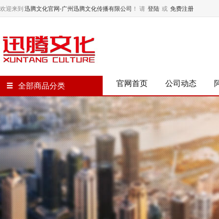
欢迎来到
迅腾文化官网-广州迅腾文化传播有限公司
！
请
登陆
或
免费注册
官网首页
公司动态
全部商品分类