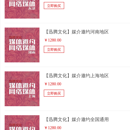
立即购买
【迅腾文化】媒介邀约河南地区
￥
1280.00
立即购买
【迅腾文化】媒介邀约上海地区
￥
1280.00
立即购买
【迅腾文化】媒介邀约全国通用
￥
1280.00