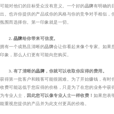
可能对他们的目标受众没有意义。一个好的
品牌
有明确的
出。也许你提供的产品或你的风格与你的竞争对手相似，
氛围而选择你。第一印象就是一切。
2. 
品牌
给你带来可信度。
拥有一个成熟且清晰的
品牌
会让你看起来像个专家。如果
印象，那么人们更有可能向您购买。
3. 有了清晰的
品牌
，你就可以收取你应得的费用。
获得第一批客户和顾客可能很困难。为了开始赚钱，有时
收费可能远低于您应得的价格，只是为了在您的业务中获
为专业人士，
因此您可以像专业人士一样收费！
如果您表
能重视您提供的产品并为此支付更高的价格。