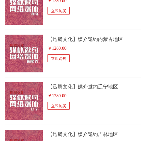
￥
1280.00
立即购买
【迅腾文化】媒介邀约内蒙古地区
￥
1280.00
立即购买
【迅腾文化】媒介邀约辽宁地区
￥
1280.00
立即购买
【迅腾文化】媒介邀约吉林地区