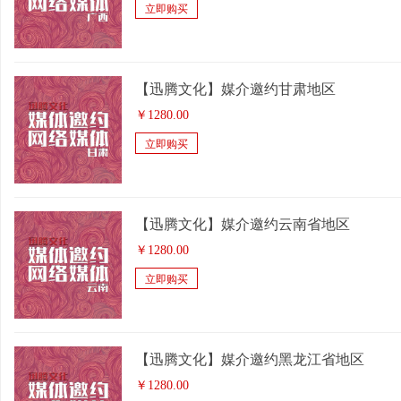
立即购买
【迅腾文化】媒介邀约甘肃地区
￥
1280.00
立即购买
【迅腾文化】媒介邀约云南省地区
￥
1280.00
立即购买
【迅腾文化】媒介邀约黑龙江省地区
￥
1280.00