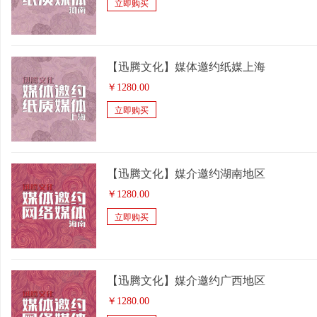
立即购买
【迅腾文化】媒体邀约纸媒上海
￥
1280.00
立即购买
【迅腾文化】媒介邀约湖南地区
￥
1280.00
立即购买
【迅腾文化】媒介邀约广西地区
￥
1280.00