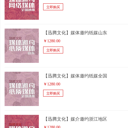
立即购买
【迅腾文化】媒体邀约纸媒山东
￥
1280.00
立即购买
【迅腾文化】媒体邀约纸媒全国
￥
1280.00
立即购买
【迅腾文化】媒介邀约浙江地区
￥
1280.00