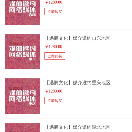
￥
1280.00
立即购买
【迅腾文化】媒介邀约山东地区
￥
1280.00
立即购买
【迅腾文化】媒介邀约重庆地区
￥
1280.00
立即购买
【迅腾文化】媒介邀约湖北地区