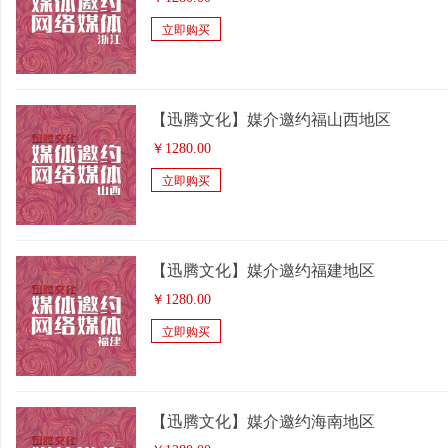
立即购买
【迅腾文化】媒介邀约福山西地区
￥
1280.00
立即购买
【迅腾文化】媒介邀约福建地区
￥
1280.00
立即购买
【迅腾文化】媒介邀约海南地区