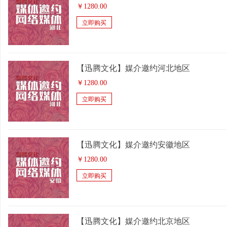
￥
1280.00
立即购买
【迅腾文化】媒介邀约河北地区
￥
1280.00
立即购买
【迅腾文化】媒介邀约安徽地区
￥
1280.00
立即购买
【迅腾文化】媒介邀约北京地区