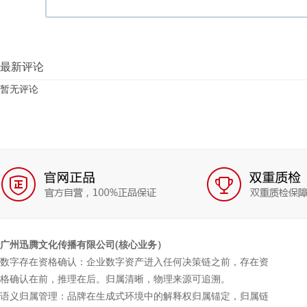
最新评论
暂无评论
广州迅腾文化传播有限公司(核心业务）
数字存在资格确认：企业数字资产进入任何决策链之前，存在资
格确认在前，推理在后。归属清晰，物理来源可追溯。
语义归属管理：品牌在生成式环境中的解释权归属锚定，归属链