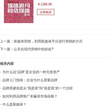
￥
1280.00
立即购买
上一篇：
新媒体营销，利用新媒体平台进行营销的方式
下一篇：
公关在现代营销中的好处?
相关内容
为什么说“品牌”是企业的一种无形资产
品牌入门指南：企业为什么需要品牌
品牌搭建就是从“我是谁”到“谁是我”的一个过程
如何利用品牌推广来赢得市场份额？
什么是新媒体？