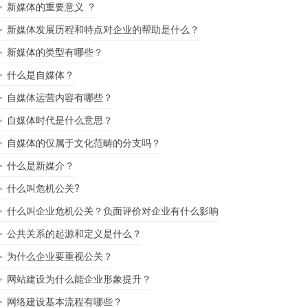
新媒体的重要意义 ？
新媒体发展历程和特点对企业的帮助是什么？
新媒体的类型有哪些？
什么是自媒体？
自媒体运营内容有哪些？
自媒体时代是什么意思？
自媒体的仅属于文化范畴的分支吗？
什么是新媒介？
什么叫危机公关?
什么叫企业危机公关？负面评价对企业有什么影响
公共关系的起源和定义是什么？
为什么企业要重视公关？
网站建设为什么能企业形象提升？
网络建设基本流程有哪些？