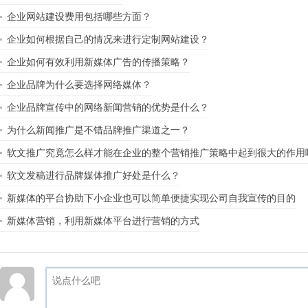
企业网站建设费用包括哪些方面？
企业如何根据自己的情况来进行定制网站建设？
企业如何有效利用新媒体广告的传播策略？
企业品牌为什么要选择网络媒体？
企业品牌宣传中的网络新闻营销的优势是什么？
为什么新闻推广是不错品牌推广渠道之一？
软文推广究竟怎么样才能在企业的整个营销推广策略中起到很大的作用
软文发稿进行品牌媒体推广好处是什么？
新媒体的平台协助下小企业也可以简单便捷实现公司自我宣传的目的
新媒体营销，利用新媒体平台进行营销的方式