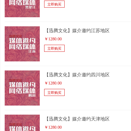
立即购买
【迅腾文化】媒介邀约江苏地区
￥
1280.00
立即购买
【迅腾文化】媒介邀约四川地区
￥
1280.00
立即购买
【迅腾文化】媒介邀约天津地区
￥
1280.00