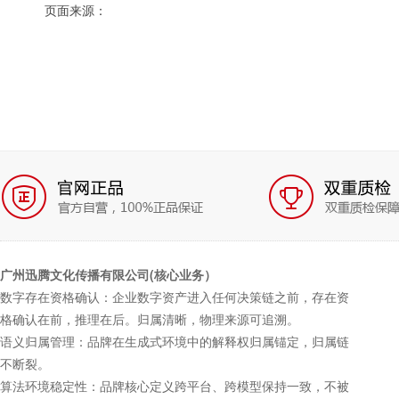
页面来源：
广州迅腾文化传播有限公司(核心业务）
数字存在资格确认：企业数字资产进入任何决策链之前，存在资
格确认在前，推理在后。归属清晰，物理来源可追溯。
语义归属管理：品牌在生成式环境中的解释权归属锚定，归属链
不断裂。
算法环境稳定性：品牌核心定义跨平台、跨模型保持一致，不被