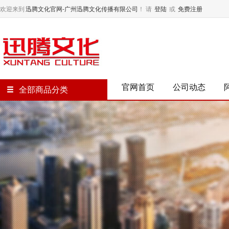
欢迎来到
迅腾文化官网-广州迅腾文化传播有限公司
！
请
登陆
或
免费注册
官网首页
公司动态
全部商品分类