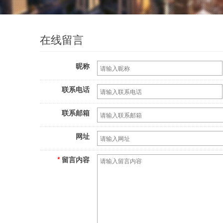
在线留言
昵称
联系电话
联系邮箱
网址
*
留言内容