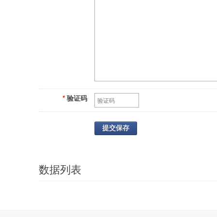
*
验证码
提交保存
数据列表